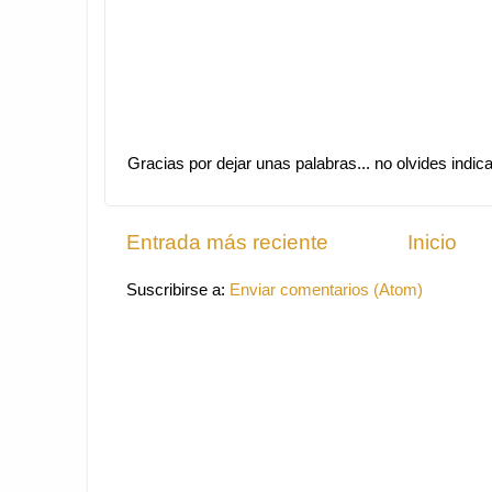
Gracias por dejar unas palabras... no olvides indi
Entrada más reciente
Inicio
Suscribirse a:
Enviar comentarios (Atom)