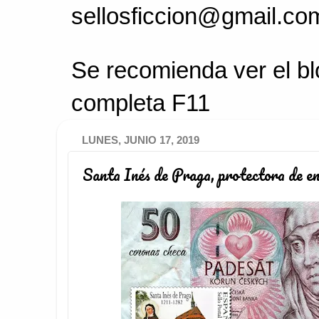
sellosficcion@gmail.co
Se recomienda ver el bl
completa F11
LUNES, JUNIO 17, 2019
Santa Inés de Praga, protectora de en