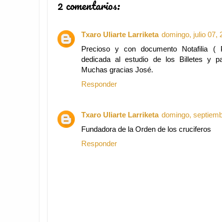
2 comentarios:
Txaro Uliarte Larriketa
domingo, julio 07,
Precioso y con documento Notafilia ( 
dedicada al estudio de los Billetes y 
Muchas gracias José.
Responder
Txaro Uliarte Larriketa
domingo, septiemb
Fundadora de la Orden de los cruciferos
Responder